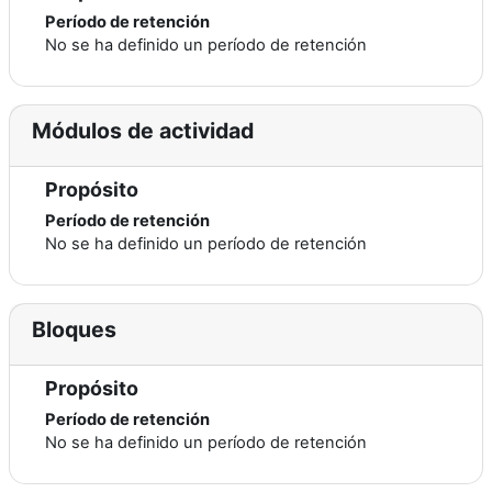
Período de retención
No se ha definido un período de retención
Módulos de actividad
Propósito
Período de retención
No se ha definido un período de retención
Bloques
Propósito
Período de retención
No se ha definido un período de retención