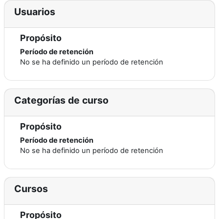
Usuarios
Propósito
Período de retención
No se ha definido un período de retención
Categorías de curso
Propósito
Período de retención
No se ha definido un período de retención
Cursos
Propósito